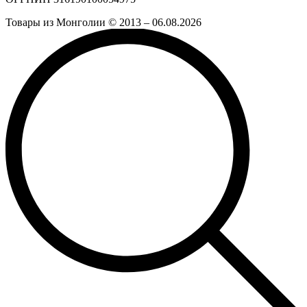
Товары из Монголии © 2013 – 06.08.2026