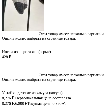
Выберите параметры
Этот товар имеет несколько вариаций.
Опции можно выбрать на странице товара.
Быстрый просмотр
Добавить в избранное
Носки из шерсти яка (серые)
428
₽
-17%; Скидка
Выберите параметры
Этот товар имеет несколько вариаций.
Опции можно выбрать на странице товара.
Быстрый просмотр
Добавить в избранное
Унтайки детские из камуса (косуля)
8,276
₽
Первоначальная цена составляла
8,276 ₽.
6,890
₽
Текущая цена: 6,890 ₽.