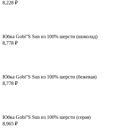
8,228
₽
В корзину
Быстрый просмотр
Добавить в избранное
Юбка Gobi”S Sun из 100% шерсти (шоколад)
8,778
₽
В корзину
Быстрый просмотр
Добавить в избранное
Юбка Gobi”S Sun из 100% шерсти (бежевая)
8,778
₽
В корзину
Быстрый просмотр
Добавить в избранное
Юбка Gobi”S Sun из 100% шерсти (серая)
8,965
₽