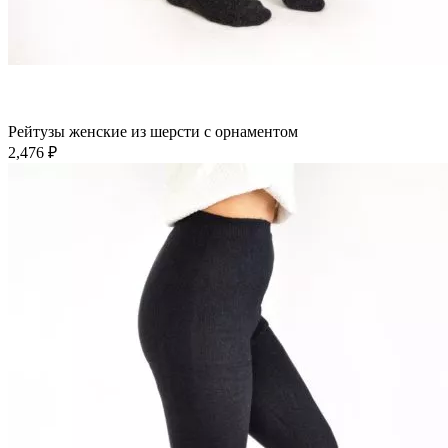
В корзину
Быстрый просмотр
Добавить в избранное
Рейтузы женские из шерсти с орнаментом
2,476
₽