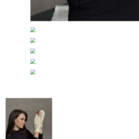
Нажмите, чтобы увеличить