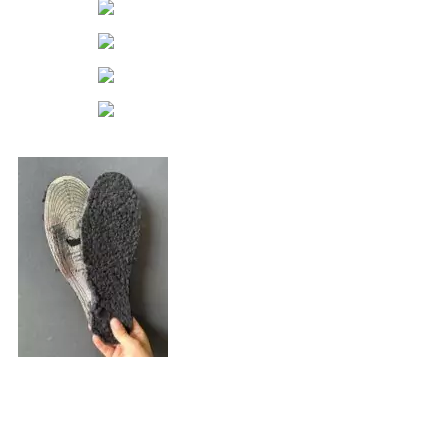
Нажмите, чтобы увеличить