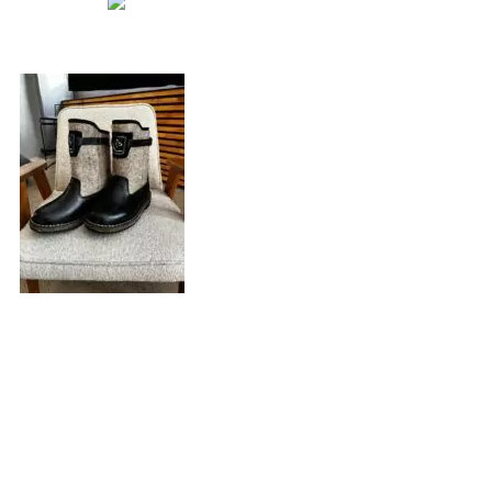
Смотреть видео
Нажмите, чтобы увеличить