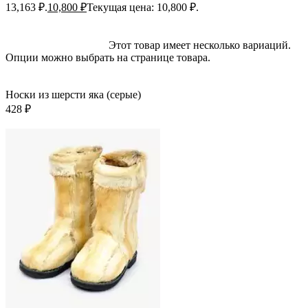
13,163 ₽.
10,800
₽
Текущая цена: 10,800 ₽.
Выберите параметры
Этот товар имеет несколько вариаций.
Опции можно выбрать на странице товара.
Быстрый просмотр
Добавить в избранное
Носки из шерсти яка (серые)
428
₽
-17%; Скидка