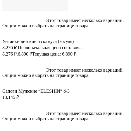
Выберите параметры
Этот товар имеет несколько вариаций.
Опции можно выбрать на странице товара.
Быстрый просмотр
Добавить в избранное
Унтайки детские из камуса (косуля)
8,276
₽
Первоначальная цена составляла
8,276 ₽.
6,890
₽
Текущая цена: 6,890 ₽.
Выберите параметры
Этот товар имеет несколько вариаций.
Опции можно выбрать на странице товара.
Быстрый просмотр
Добавить в избранное
Сапоги Мужские “ELESHIN” б-3
13,145
₽
Выберите параметры
Этот товар имеет несколько вариаций.
Опции можно выбрать на странице товара.
Быстрый просмотр
Добавить в избранное