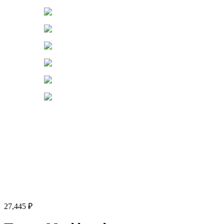
Нажмите, чтобы увеличить
27,445
₽