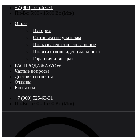
+7 (909) 525-63-31
Пн-Вс: 5:00 - 15:00 Вс (Мск)
О нас
История
Оптовым покупателям
Пользовательское соглашение
Политика конфиденциальности
Гарантия и возврат
РАСПРОДАЖА
WOW
Частые вопросы
Доставка и оплата
Отзывы
Контакты
+7 (909) 525-63-31
Пн-Вс: 5:00 - 15:00 Вс (Мск)