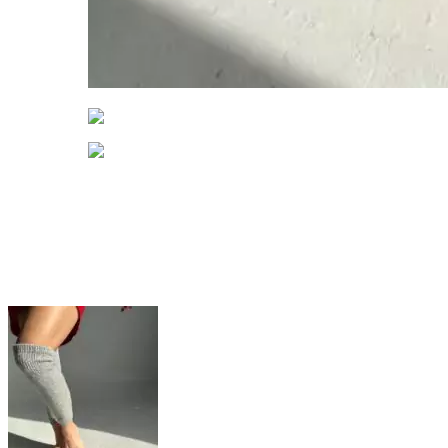
Смотреть видео
Нажмите, чтобы увеличить