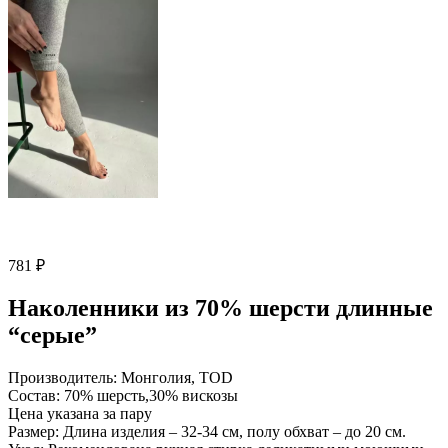
781
₽
Наколенники из 70% шерсти длинные
“серые”
Производитель: Монголия, TOD
Состав: 70% шерсть,30% вискозы
Цена указана за пару
Размер: Длина изделия – 32-34 см, полу обхват – до 20 см.