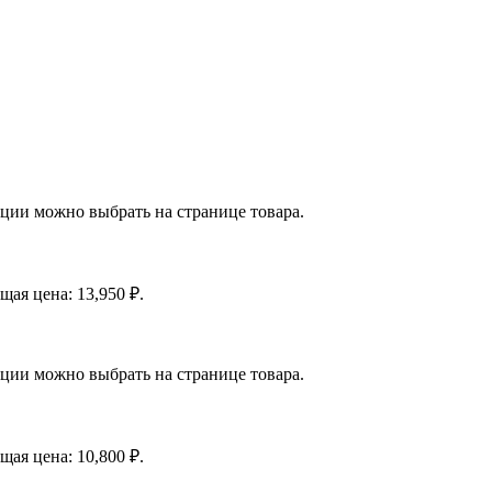
пции можно выбрать на странице товара.
щая цена: 13,950 ₽.
пции можно выбрать на странице товара.
щая цена: 10,800 ₽.