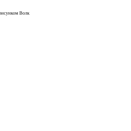
 рисунком Волк