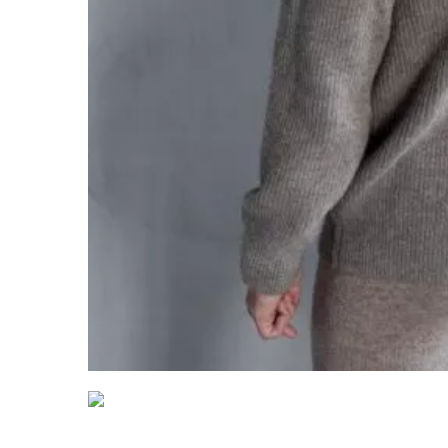
Нажмите, чтобы увеличить