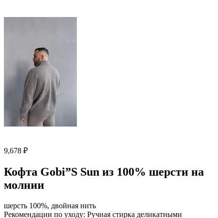
9,678
₽
Кофта Gobi”S Sun из 100% шерсти на
молнии
шерсть 100%, двойная нить
Рекомендации по уходу: Ручная стирка деликатными